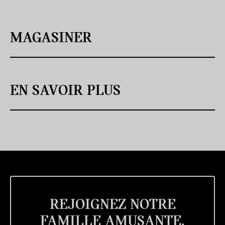
MAGASINER
EN SAVOIR PLUS
REJOIGNEZ NOTRE
FAMILLE AMUSANTE.