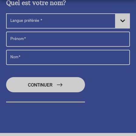
Quel est votre nom?
CONTINUER