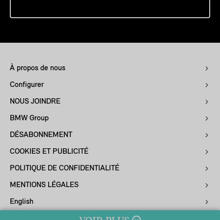
À propos de nous
Configurer
NOUS JOINDRE
BMW Group
DÉSABONNEMENT
COOKIES ET PUBLICITÉ
POLITIQUE DE CONFIDENTIALITÉ
MENTIONS LÉGALES
English
Intégrité de la chaîne d’approvisionnement