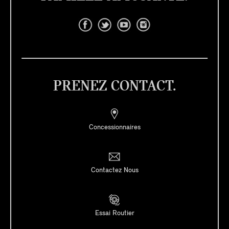
PRENEZ CONTACT.
Concessionnaires
Contactez Nous
Essai Routier