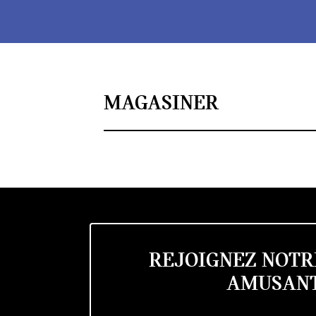
MAGASINER
REJOIGNEZ NOTR
AMUSANT