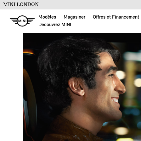
MINI LONDON
Modèles
Magasiner
Offres et Financement
Découvrez MINI